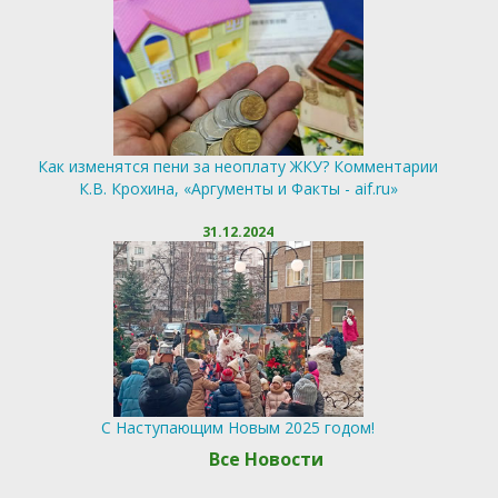
Как изменятся пени за неоплату ЖКУ? Комментарии
К.В. Крохина, «Аргументы и Факты - aif.ru»
31.12.2024
С Наступающим Новым 2025 годом!
Все Новости