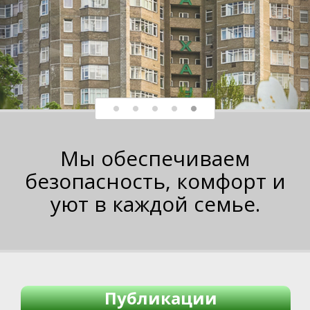
Мы обеспечиваем
безопасность, комфорт и
уют в каждой семье.
Публикации