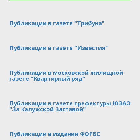
Публикации в газете "Трибуна"
Публикации в газете "Известия"
Публикации в московской жилищной
газете "Квартирный ряд"
Публикации в газете префектуры ЮЗАО
"За Калужской Заставой"
Публикации в издании ФОРБС