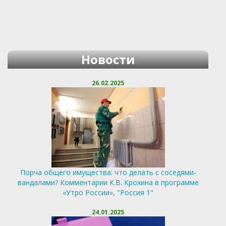
Новости
26.02.2025
Порча общего имущества: что делать с соседями-
вандалами? Комментарии К.В. Крохина в программе
«Утро России», "Россия 1"
24.01.2025